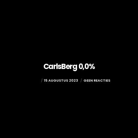
CarlsBerg 0,0%
ADMIN
15 AUGUSTUS 2023
GEEN REACTIES