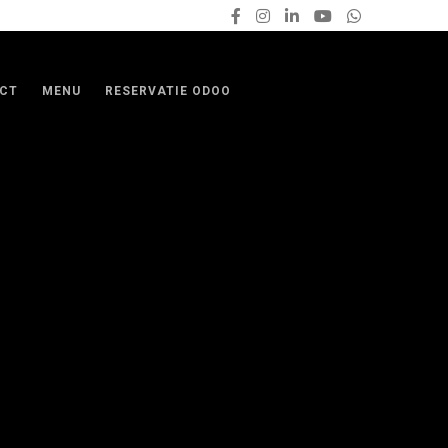
CT
MENU
RESERVATIE ODOO