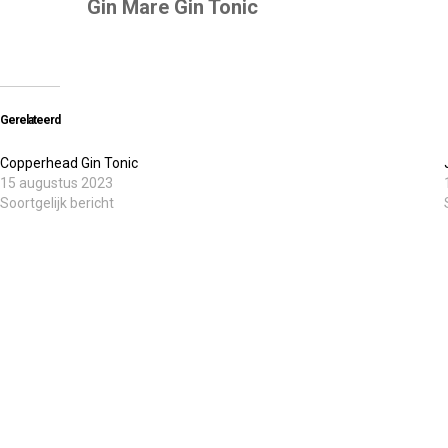
Gin Mare Gin Tonic
Gerelateerd
Copperhead Gin Tonic
15 augustus 2023
Soortgelijk bericht