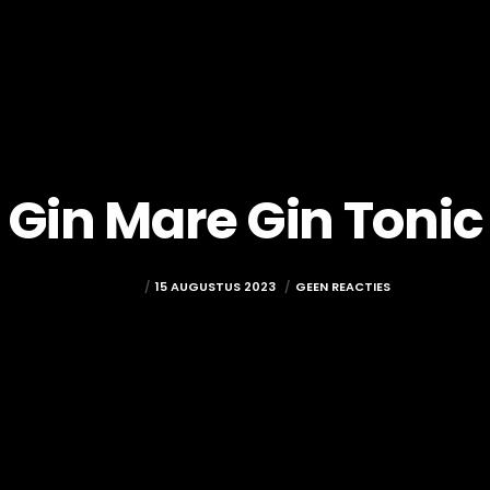
Gin Mare Gin Tonic
ADMIN
15 AUGUSTUS 2023
GEEN REACTIES