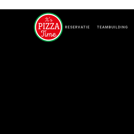
RESERVATIE
TEAMBUILDING