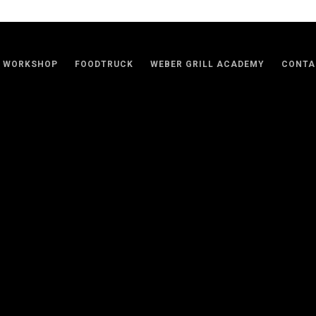
WORKSHOP
FOODTRUCK
WEBER GRILL ACADEMY
CONTA