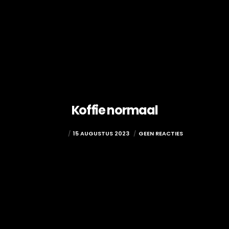
Koffie normaal
ADMIN
15 AUGUSTUS 2023
GEEN REACTIES