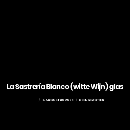
La Sastrería Blanco (witte Wijn) glas
ADMIN
15 AUGUSTUS 2023
GEEN REACTIES