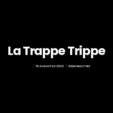
La Trappe Trippe
ADMIN
15 AUGUSTUS 2023
GEEN REACTIES