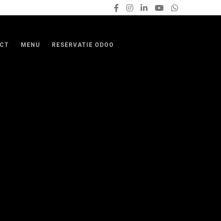
CT
MENU
RESERVATIE ODOO