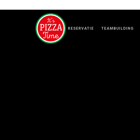
RESERVATIE
TEAMBUILDING