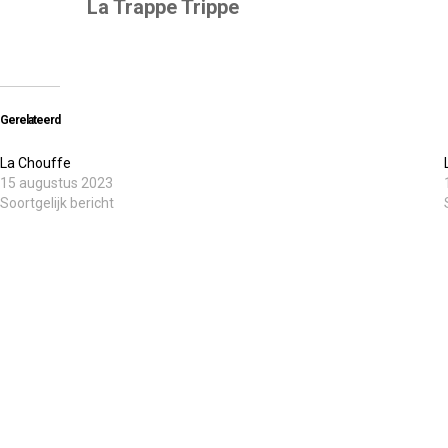
La Trappe Trippe
Gerelateerd
La Chouffe
15 augustus 2023
Soortgelijk bericht