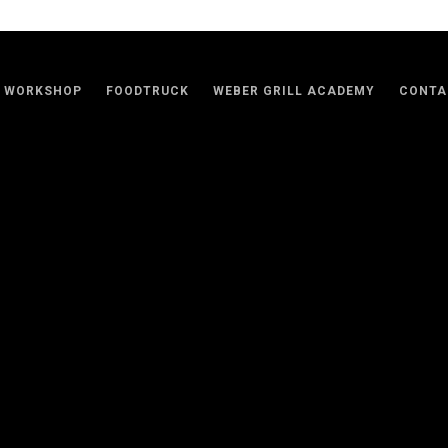
WORKSHOP
FOODTRUCK
WEBER GRILL ACADEMY
CONTA