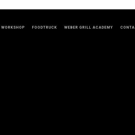
WORKSHOP
FOODTRUCK
WEBER GRILL ACADEMY
CONTA