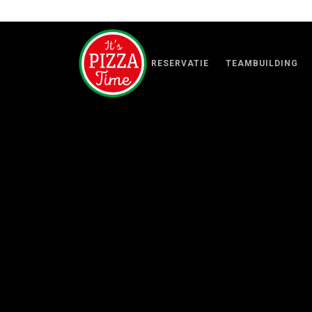
RESERVATIE
TEAMBUILDING