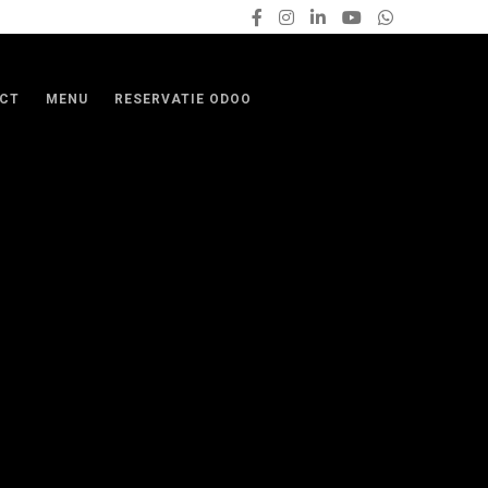
CT
MENU
RESERVATIE ODOO