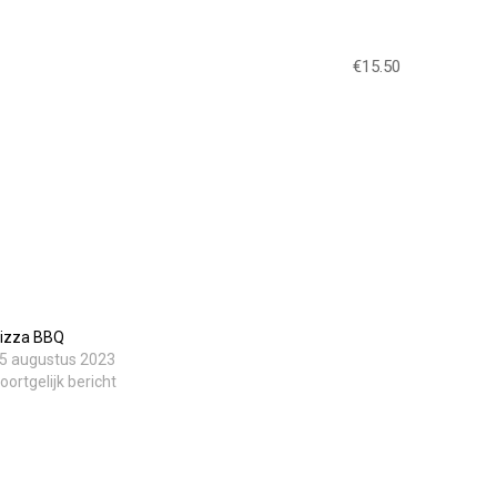
€15.50
izza BBQ
5 augustus 2023
oortgelijk bericht