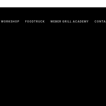
WORKSHOP
FOODTRUCK
WEBER GRILL ACADEMY
CONTA