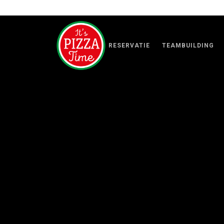
RESERVATIE
TEAMBUILDING