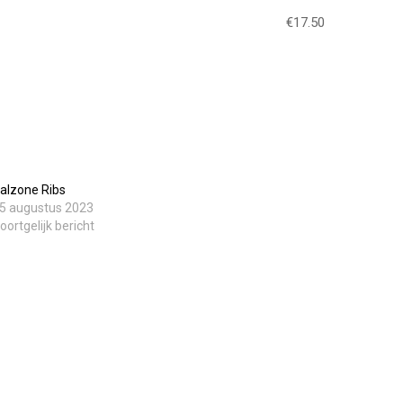
€17.50
alzone Ribs
5 augustus 2023
oortgelijk bericht