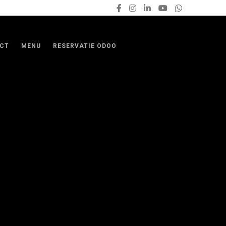
CT
MENU
RESERVATIE ODOO