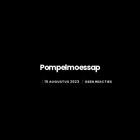
Pompelmoessap
ADMIN
15 AUGUSTUS 2023
GEEN REACTIES