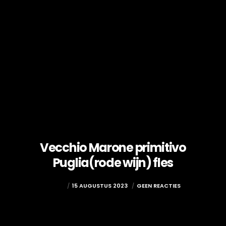
Vecchio Marone primitivo
Puglia(rode wijn) fles
ADMIN
15 AUGUSTUS 2023
GEEN REACTIES