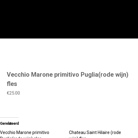
Vecchio Marone primitivo Puglia(rode wijn)
fles
€25.00
Gerelateerd
Vecchio Marone primitivo
Chateau Saint Hilaire (rode