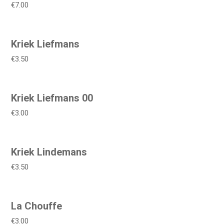
€7.00
Kriek Liefmans
€3.50
Kriek Liefmans 00
€3.00
Kriek Lindemans
€3.50
La Chouffe
€3.00