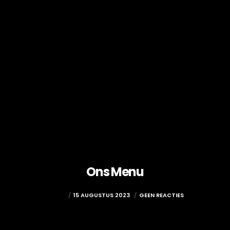
Ons Menu
ADMIN
15 AUGUSTUS 2023
GEEN REACTIES