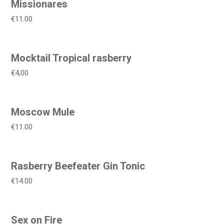
Missionares
€11.00
Mocktail Tropical rasberry
€4,00
Moscow Mule
€11.00
Rasberry Beefeater Gin Tonic
€14.00
Sex on Fire