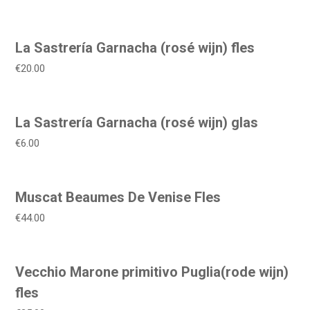
La Sastrería Garnacha (rosé wijn) fles
€20.00
La Sastrería Garnacha (rosé wijn) glas
€6.00
Muscat Beaumes De Venise Fles
€44.00
Vecchio Marone primitivo Puglia(rode wijn)
fles