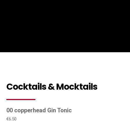
Cocktails & Mocktails
00 copperhead Gin Tonic
€6.50