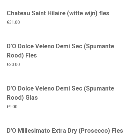
Chateau Saint Hilaire (witte wijn) fles
€31.00
D'O Dolce Veleno Demi Sec (Spumante
Rood) Fles
€30.00
D'O Dolce Veleno Demi Sec (Spumante
Rood) Glas
€9.00
D'O Millesimato Extra Dry (Prosecco) Fles