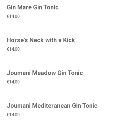
Gin Mare Gin Tonic
€14.00
Horse's Neck with a Kick
€14.00
Joumani Meadow Gin Tonic
€14.00
Joumani Mediteranean Gin Tonic
€14.00