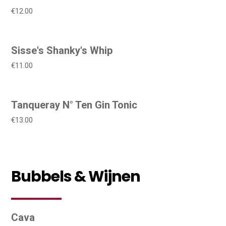
€12.00
Sisse's Shanky's Whip
€11.00
Tanqueray N° Ten Gin Tonic
€13.00
Bubbels & Wijnen
Cava