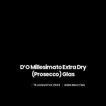
D’O Millesimato Extra Dry
(Prosecco) Glas
ADMIN
15 AUGUSTUS 2023
GEEN REACTIES