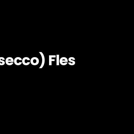
secco) Fles