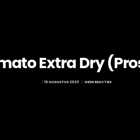
imato Extra Dry (Pro
ADMIN
15 AUGUSTUS 2023
GEEN REACTIES