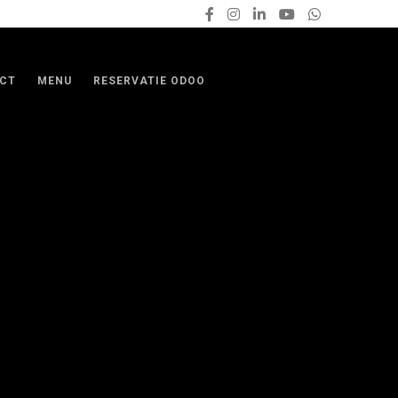
CT
MENU
RESERVATIE ODOO