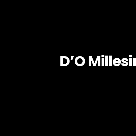
D’O Milles