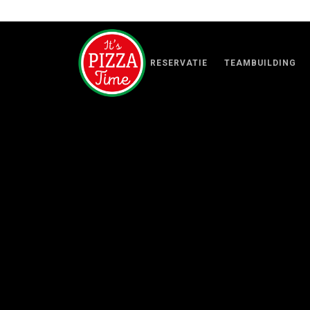
RESERVATIE
TEAMBUILDING