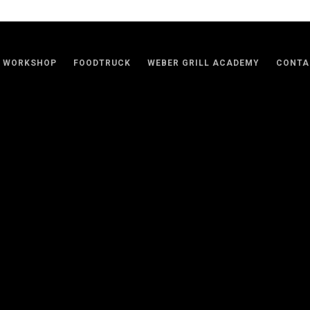
WORKSHOP
FOODTRUCK
WEBER GRILL ACADEMY
CONTA